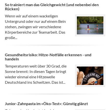
So trainiert man das Gleichgewicht (und nebenbei den
Rücken)
Wenn wir auf einem wackeligen
Untergrund oder nur auf einem Bein
stehen, zwingen wir verschiedene
Körperbereiche zur Teamarbeit. Das
große...
Gesundheitsrisiko: Hitze-Notfälle erkennen - und
handeln
Temperaturen weit über 30 Grad, die
Sonne brennt: In diesen Tagen bringt
wieder einmal eine Hitzewelle
Deutschland ins Schwitzen. Das ist...
Junior-Zahnpasta im «Öko-Test»: Günstig glänzt