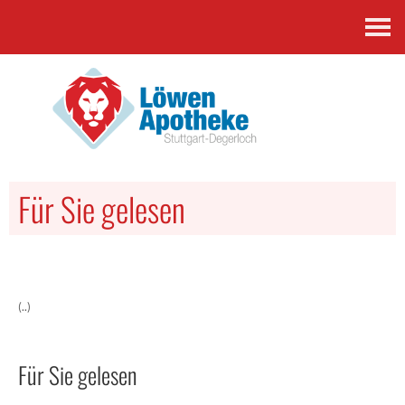
Kontakt
Für Sie gelesen
(..)
Für Sie gelesen