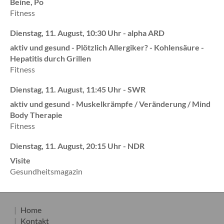
Beine, Po
Fitness
Dienstag, 11. August, 10:30 Uhr - alpha ARD
aktiv und gesund - Plötzlich Allergiker? - Kohlensäure -
Hepatitis durch Grillen
Fitness
Dienstag, 11. August, 11:45 Uhr - SWR
aktiv und gesund - Muskelkrämpfe / Veränderung / Mind
Body Therapie
Fitness
Dienstag, 11. August, 20:15 Uhr - NDR
Visite
Gesundheitsmagazin
Home
Kontakt