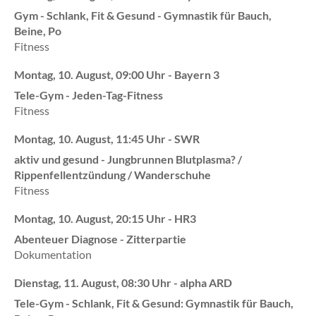
Gym - Schlank, Fit & Gesund - Gymnastik für Bauch,
Beine, Po
Fitness
Montag, 10. August, 09:00 Uhr - Bayern 3
Tele-Gym - Jeden-Tag-Fitness
Fitness
Montag, 10. August, 11:45 Uhr - SWR
aktiv und gesund - Jungbrunnen Blutplasma? /
Rippenfellentzündung / Wanderschuhe
Fitness
Montag, 10. August, 20:15 Uhr - HR3
Abenteuer Diagnose - Zitterpartie
Dokumentation
Dienstag, 11. August, 08:30 Uhr - alpha ARD
Tele-Gym - Schlank, Fit & Gesund: Gymnastik für Bauch,