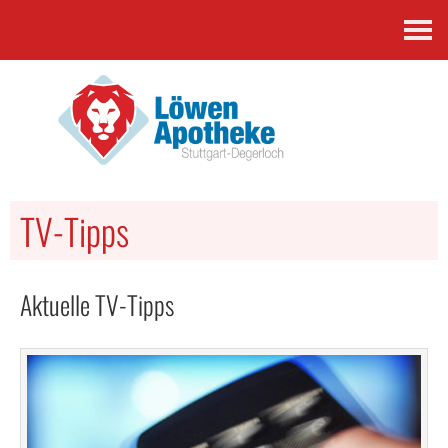
Kontakt
TV-Tipps
Aktuelle TV-Tipps