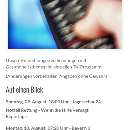
Unsere Empfehlungen zu Sendungen mit
Gesundheitsthemen im aktuellen TV-Programm.
(Änderungen vorbehalten, Angaben ohne Gewähr.)
Auf einen Blick
Sonntag, 09. August, 18:00 Uhr - tagesschau24
Notfall Rettung - Wenn die Hilfe versagt
Reportage
Montag, 10. August, 07:20 Uhr - Bayern 3