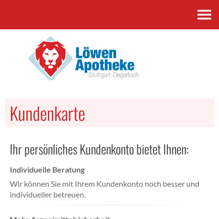
Kontakt
Kundenkarte
Ihr persönliches Kundenkonto bietet Ihnen:
Individuelle Beratung
Wir können Sie mit Ihrem Kundenkonto noch besser und
individueller betreuen.