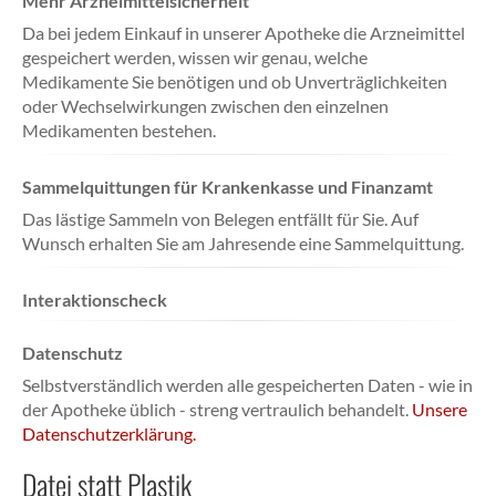
Mehr Arzneimittelsicherheit
Da bei jedem Einkauf in unserer Apotheke die Arzneimittel
gespeichert werden, wissen wir genau, welche
Medikamente Sie benötigen und ob Unverträglichkeiten
oder Wechselwirkungen zwischen den einzelnen
Medikamenten bestehen.
Sammelquittungen für Krankenkasse und Finanzamt
Das lästige Sammeln von Belegen entfällt für Sie. Auf
Wunsch erhalten Sie am Jahresende eine Sammelquittung.
Interaktionscheck
Datenschutz
Selbstverständlich werden alle gespeicherten Daten - wie in
der Apotheke üblich - streng vertraulich behandelt.
Unsere
Datenschutzerklärung.
Datei statt Plastik