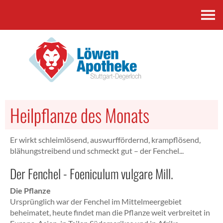
Kontakt
Heilpflanze des Monats
Er wirkt schleimlösend, auswurffördernd, krampflösend,
blähungstreibend und schmeckt gut – der Fenchel...
Der Fenchel - Foeniculum vulgare Mill.
Die Pflanze
Ursprünglich war der Fenchel im Mittelmeergebiet
beheimatet, heute findet man die Pflanze weit verbreitet in