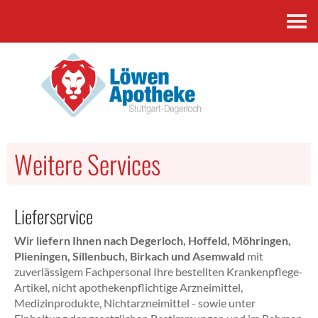
Kontakt
Weitere Services
Lieferservice
Wir liefern Ihnen nach Degerloch, Hoffeld, Möhringen,
Plieningen, Sillenbuch, Birkach und Asemwald
mit
zuverlässigem Fachpersonal Ihre bestellten Krankenpflege-
Artikel, nicht apothekenpflichtige Arzneimittel,
Medizinprodukte, Nichtarzneimittel - sowie unter