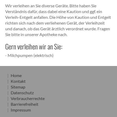
Wir verleihen an Sie diverse Geräte. Bitte haben Sie
Verständnis dafür, dass dabei eine Kaution und ggf. ein
Verleih-Entgelt anfallen. Die Höhe von Kaution und Entgelt
richten sich nach dem verliehenen Gerät, der Verleihzeit
und danach, ob das Gerät ärztlich verordnet wurde. Fragen
Sie bitte in unserer Apotheke nach.
Gern verleihen wir an Sie:
- Milchpumpen (elektrisch)
Home
Kontakt
Sitemap
Datenschutz
Verbraucherrechte
Barrierefreiheit
Impressum