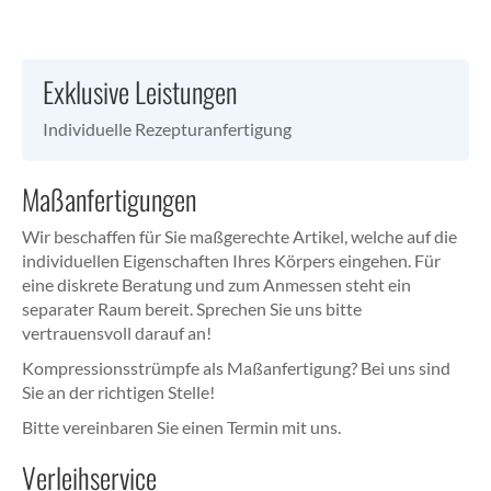
Exklusive Leistungen
Individuelle Rezepturanfertigung
Maßanfertigungen
Wir beschaffen für Sie maßgerechte Artikel, welche auf die
individuellen Eigenschaften Ihres Körpers eingehen. Für
eine diskrete Beratung und zum Anmessen steht ein
separater Raum bereit. Sprechen Sie uns bitte
vertrauensvoll darauf an!
Kompressionsstrümpfe als Maßanfertigung? Bei uns sind
Sie an der richtigen Stelle!
Bitte vereinbaren Sie einen Termin mit uns.
Verleihservice