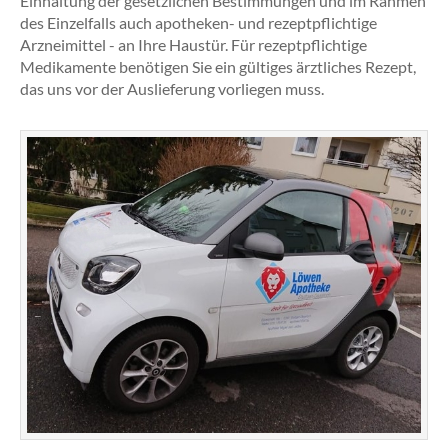
Einhaltung der gesetzlichen Bestimmungen und im Rahmen
des Einzelfalls auch apotheken- und rezeptpflichtige
Arzneimittel - an Ihre Haustür. Für rezeptpflichtige
Medikamente benötigen Sie ein gültiges ärztliches Rezept,
das uns vor der Auslieferung vorliegen muss.