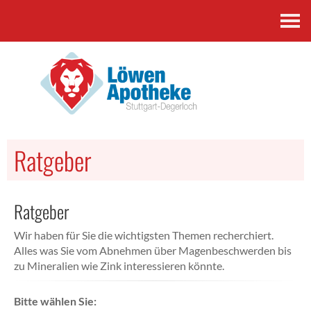
Kontakt
Ratgeber
Ratgeber
Wir haben für Sie die wichtigsten Themen recherchiert.
Alles was Sie vom Abnehmen über Magenbeschwerden bis
zu Mineralien wie Zink interessieren könnte.
Bitte wählen Sie: