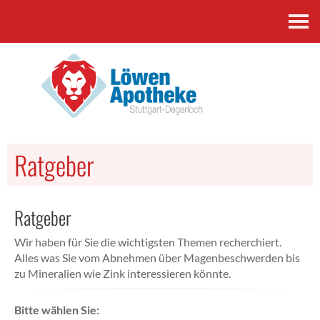
Kontakt
Ratgeber
Ratgeber
Wir haben für Sie die wichtigsten Themen recherchiert.
Alles was Sie vom Abnehmen über Magenbeschwerden bis
zu Mineralien wie Zink interessieren könnte.
Bitte wählen Sie: