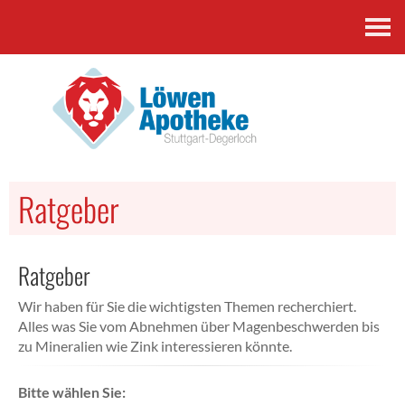
Kontakt
Ratgeber
Ratgeber
Wir haben für Sie die wichtigsten Themen recherchiert.
Alles was Sie vom Abnehmen über Magenbeschwerden bis
zu Mineralien wie Zink interessieren könnte.
Bitte wählen Sie: