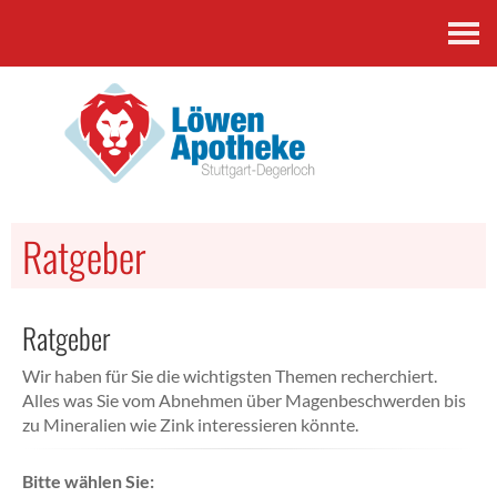
Kontakt
Ratgeber
Ratgeber
Wir haben für Sie die wichtigsten Themen recherchiert.
Alles was Sie vom Abnehmen über Magenbeschwerden bis
zu Mineralien wie Zink interessieren könnte.
Bitte wählen Sie: