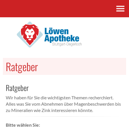
Kontakt
Ratgeber
Ratgeber
Wir haben für Sie die wichtigsten Themen recherchiert.
Alles was Sie vom Abnehmen über Magenbeschwerden bis
zu Mineralien wie Zink interessieren könnte.
Bitte wählen Sie: