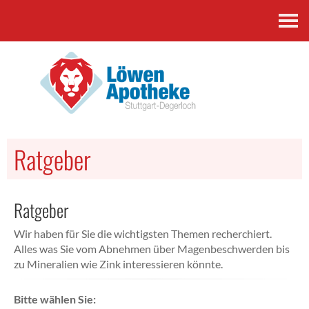
Kontakt
Ratgeber
Ratgeber
Wir haben für Sie die wichtigsten Themen recherchiert.
Alles was Sie vom Abnehmen über Magenbeschwerden bis
zu Mineralien wie Zink interessieren könnte.
Bitte wählen Sie: