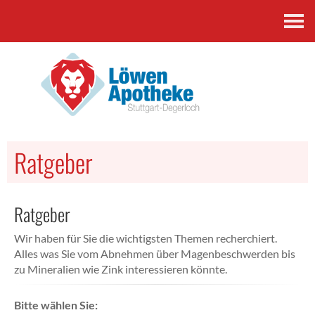
Kontakt
Ratgeber
Ratgeber
Wir haben für Sie die wichtigsten Themen recherchiert.
Alles was Sie vom Abnehmen über Magenbeschwerden bis
zu Mineralien wie Zink interessieren könnte.
Bitte wählen Sie: