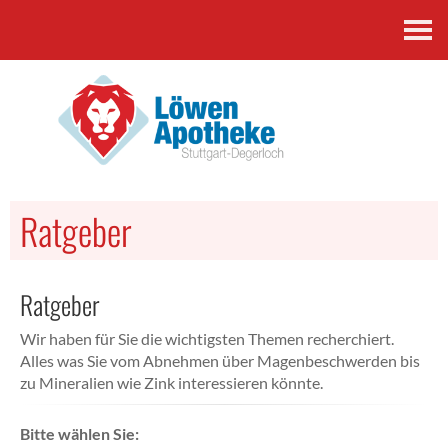
Kontakt
Ratgeber
Ratgeber
Wir haben für Sie die wichtigsten Themen recherchiert.
Alles was Sie vom Abnehmen über Magenbeschwerden bis
zu Mineralien wie Zink interessieren könnte.
Bitte wählen Sie: